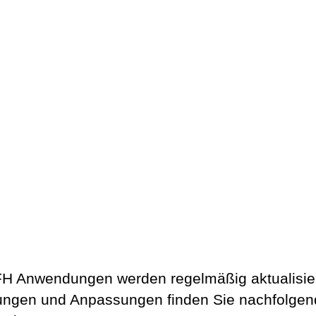
H Anwendungen werden regelmäßig aktualisier
ngen und Anpassungen finden Sie nachfolgen