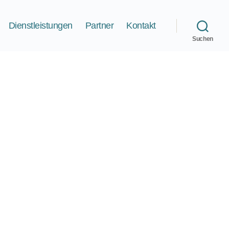
Dienstleistungen
Partner
Kontakt
Suchen
ionen