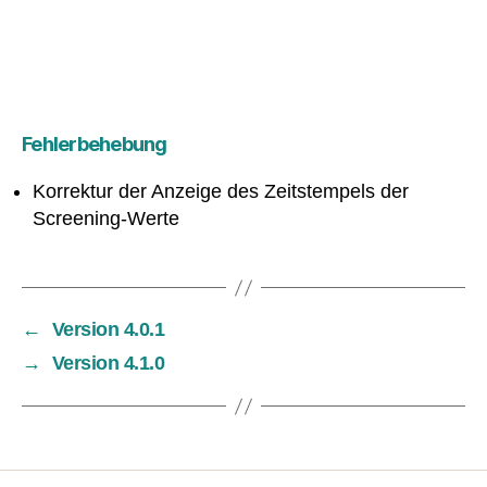
Fehlerbehebung
Korrektur der Anzeige des Zeitstempels der
Screening-Werte
←
Version 4.0.1
→
Version 4.1.0