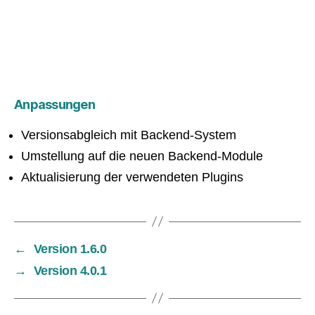
Anpassungen
Versionsabgleich mit Backend-System
Umstellung auf die neuen Backend-Module
Aktualisierung der verwendeten Plugins
←
Version 1.6.0
→
Version 4.0.1